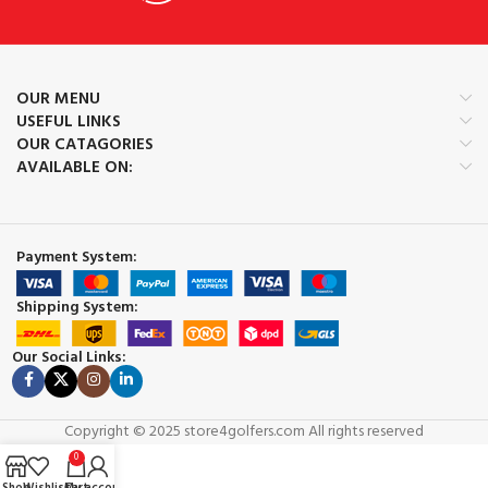
OUR MENU
USEFUL LINKS
OUR CATAGORIES
AVAILABLE ON:
Payment System:
Shipping System:
Our Social Links:
Copyright © 2025 store4golfers.com All rights reserved
0