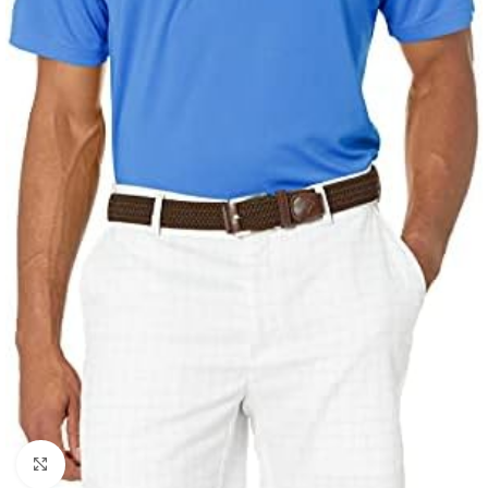
Click to enlarge