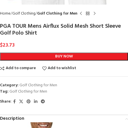
Home
Golf Clothing
Golf Clothing for Men
PGA TOUR Mens Airflux Solid Mesh Short Sleeve
Golf Polo Shirt
$
23.73
BUY NOW
Add to compare
Add to wishlist
Category:
Golf Clothing for Men
Tag:
Golf Clothing for Men
Share:
Description